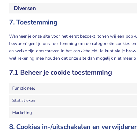
Diversen
7. Toestemming
Wanneer je onze site voor het eerst bezoekt, tonen wij een pop-u
bewaren’ geef je ons toestemming om de categorieën cookies en p
en welke zijn omschreven in het cookiebeleid. Je kunt via je brow
wel rekening mee houden dat onze site dan mogelijk niet meer o
7.1 Beheer je cookie toestemming
Functioneel
Statistieken
Marketing
8. Cookies in-/uitschakelen en verwijdere