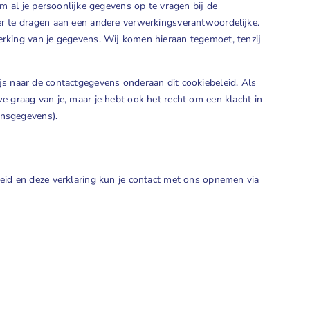
m al je persoonlijke gegevens op te vragen bij de
r te dragen aan een andere verwerkingsverantwoordelijke.
rking van je gegevens. Wij komen hieraan tegemoet, tenzij
s naar de contactgegevens onderaan dit cookiebeleid. Als
 graag van je, maar je hebt ook het recht om een klacht in
onsgegevens).
eid en deze verklaring kun je contact met ons opnemen via