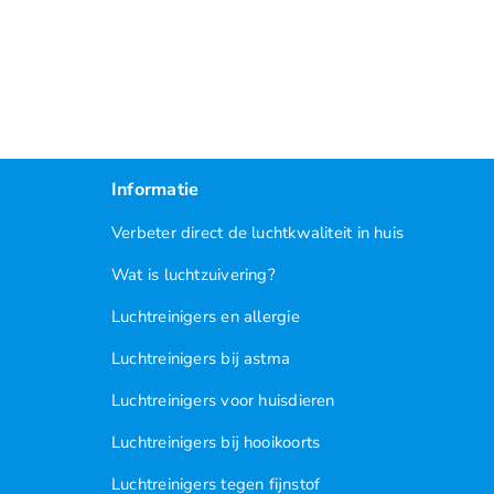
Informatie
Verbeter direct de luchtkwaliteit in huis
Wat is luchtzuivering?
Luchtreinigers en allergie
Luchtreinigers bij astma
Luchtreinigers voor huisdieren
Luchtreinigers bij hooikoorts
Luchtreinigers tegen fijnstof