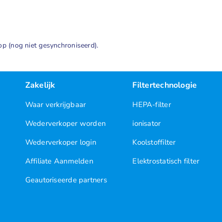
p (nog niet gesynchroniseerd).
Zakelijk
Filtertechnologie
Waar verkrijgbaar
HEPA-filter
Wederverkoper worden
ionisator
Wederverkoper login
Koolstoffilter
Affiliate Aanmelden
Elektrostatisch filter
Geautoriseerde partners