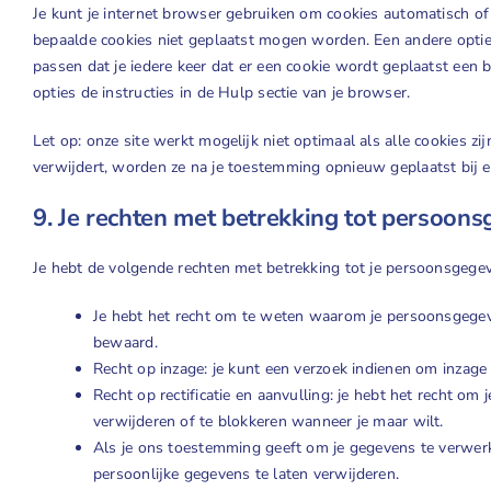
Je kunt je internet browser gebruiken om cookies automatisch of
bepaalde cookies niet geplaatst mogen worden. Een andere optie 
passen dat je iedere keer dat er een cookie wordt geplaatst een 
opties de instructies in de Hulp sectie van je browser.
Let op: onze site werkt mogelijk niet optimaal als alle cookies zi
verwijdert, worden ze na je toestemming opnieuw geplaatst bij e
9. Je rechten met betrekking tot persoon
Je hebt de volgende rechten met betrekking tot je persoonsgege
Je hebt het recht om te weten waarom je persoonsgegev
bewaard.
Recht op inzage: je kunt een verzoek indienen om inzage
Recht op rectificatie en aanvulling: je hebt het recht om 
verwijderen of te blokkeren wanneer je maar wilt.
Als je ons toestemming geeft om je gegevens te verwerke
persoonlijke gegevens te laten verwijderen.