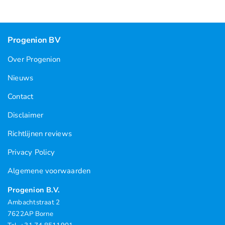
Progenion BV
Over Progenion
Nieuws
Contact
Disclaimer
Richtlijnen reviews
Privacy Policy
Algemene voorwaarden
Progenion B.V.
Ambachtstraat 2
7622AP Borne