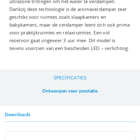
ultrasone trillingen om het water te verdampen.
Dankzij deze technologie is de aromaverdamper zeer
geschikt voor ruimtes zoals slaapkamers en
babykamers, maar de verdamper leent zich ook prima
voor praktijkruimtes en relaxruimtes. Een vol
reservoir gaat ongeveer 3 uur mee. Dit model is
tevens voorzien van een bescheiden LED – verlichting.
SPECIFICATIES
Ontworpen voor prestatie
Downloads