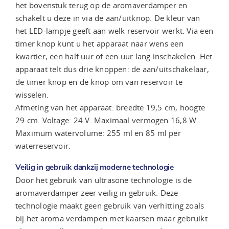
het bovenstuk terug op de aromaverdamper en
schakelt u deze in via de aan/uitknop. De kleur van
het LED-lampje geeft aan welk reservoir werkt. Via een
timer knop kunt u het apparaat naar wens een
kwartier, een half uur of een uur lang inschakelen. Het
apparaat telt dus drie knoppen: de aan/uitschakelaar,
de timer knop en de knop om van reservoir te
wisselen.
Afmeting van het apparaat: breedte 19,5 cm, hoogte
29 cm. Voltage: 24 V. Maximaal vermogen 16,8 W.
Maximum watervolume: 255 ml en 85 ml per
waterreservoir.
Veilig in gebruik dankzij moderne technologie
Door het gebruik van ultrasone technologie is de
aromaverdamper zeer veilig in gebruik. Deze
technologie maakt geen gebruik van verhitting zoals
bij het aroma verdampen met kaarsen maar gebruikt