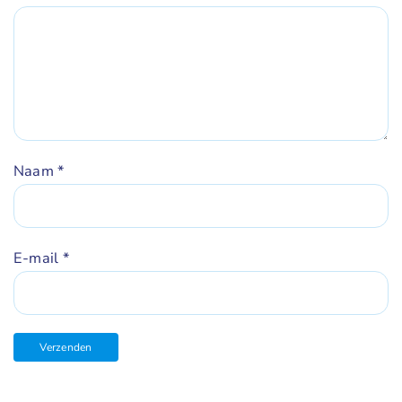
Naam
*
E-mail
*