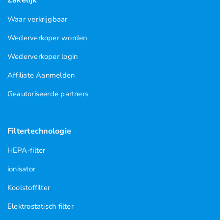
Waar verkrijgbaar
Wederverkoper worden
Wederverkoper login
Affiliate Aanmelden
Geautoriseerde partners
Filtertechnologie
HEPA-filter
ionisator
Koolstoffilter
Elektrostatisch filter