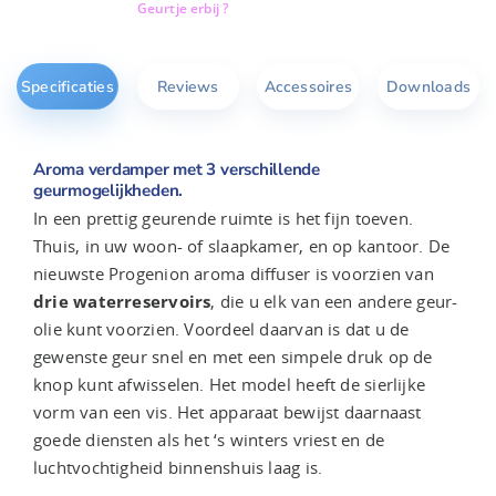
Geurtje erbij ?
Specificaties
Reviews
Accessoires
Downloads
Aroma verdamper met 3 verschillende
geurmogelijkheden.
In een prettig geurende ruimte is het fijn toeven.
Thuis, in uw woon- of slaapkamer, en op kantoor. De
nieuwste Progenion aroma diffuser is voorzien van
drie waterreservoirs
, die u elk van een andere geur-
olie kunt voorzien. Voordeel daarvan is dat u de
gewenste geur snel en met een simpele druk op de
knop kunt afwisselen. Het model heeft de sierlijke
vorm van een vis. Het apparaat bewijst daarnaast
goede diensten als het ‘s winters vriest en de
luchtvochtigheid binnenshuis laag is.