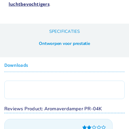
luchtbevochtigers
.
SPECIFICATIES
Ontworpen voor prestatie
Downloads
Reviews Product: Aromaverdamper PR-04K