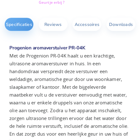
Geurtje erbij ?
Specificaties
Reviews
Accessoires
Downloads
Progenion aromaverstuiver PR-04K
Met de Progenion PR-04K haalt u een krachtige,
ultrasone aromaverstuiver in huis. In een
handomdraai verspreidt deze verstuiver een
weldadige, aromatische geur door uw woonkamer,
slaapkamer of kantoor. Met de bijgeleverde
maatbeker vult u de verstuiver eenvoudig met water,
waarna u er enkele druppels van onze aromatische
olie aan toevoegt. Zodra u het apparaat inschakelt,
zorgen ultrasone trillingen ervoor dat het water door
de hele ruimte verstuift, inclusief de aromatische olie.
En dat zorgt dus voor een heerlijke geur in uw huis of