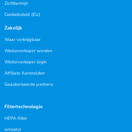
Zichttermijn
Cookiebeleid (EU)
Zakelijk
Waar verkrijgbaar
Wederverkoper worden
Wederverkoper login
Affiliate Aanmelden
Geautoriseerde partners
Filtertechnologie
HEPA-filter
ionisator