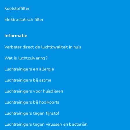
Koolstoffilter
Elektrostatisch filter
Informatie
Verbeter direct de luchtkwaliteit in huis
Wat is luchtzuivering?
Luchtreinigers en allergie
Luchtreinigers bij astma
Luchtreinigers voor huisdieren
Luchtreinigers bij hooikoorts
Luchtreinigers tegen fijnstof
Luchtreinigers tegen virussen en bacteriën