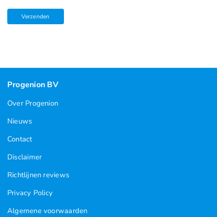
Progenion BV
Over Progenion
Nieuws
Contact
Disclaimer
Richtlijnen reviews
Privacy Policy
Algemene voorwaarden