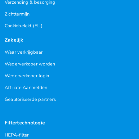
Verzending & bezorging
Zichttermijn
Cookiebeleid (EU)
Zakelijk
Waar verkrijgbaar
Wederverkoper worden
Wederverkoper login
Affiliate Aanmelden
Geautoriseerde partners
Filtertechnologie
HEPA-filter