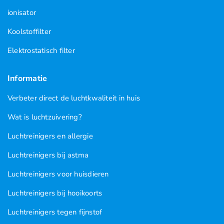
ionisator
Koolstoffilter
Elektrostatisch filter
Informatie
Verbeter direct de luchtkwaliteit in huis
Wat is luchtzuivering?
Luchtreinigers en allergie
Luchtreinigers bij astma
Luchtreinigers voor huisdieren
Luchtreinigers bij hooikoorts
Luchtreinigers tegen fijnstof