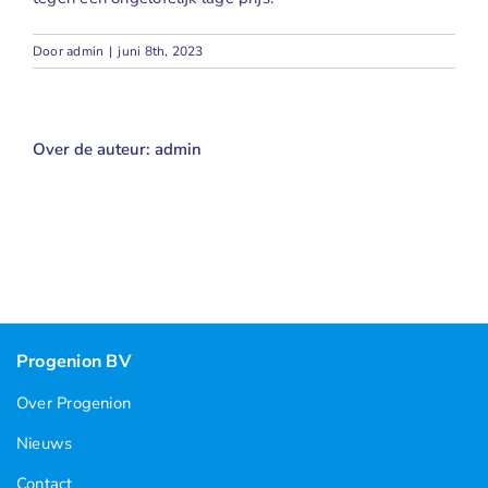
Door
admin
|
juni 8th, 2023
Over de auteur:
admin
Progenion BV
Over Progenion
Nieuws
Contact