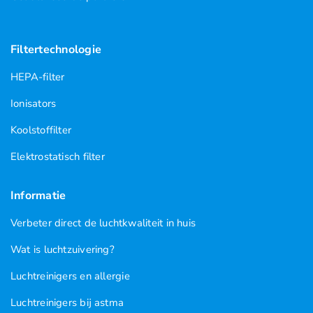
Filtertechnologie
HEPA-filter
Ionisators
Koolstoffilter
Elektrostatisch filter
Informatie
Verbeter direct de luchtkwaliteit in huis
Wat is luchtzuivering?
Luchtreinigers en allergie
Luchtreinigers bij astma