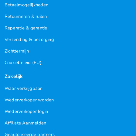
Betaalmogelijkheden
Retourneren & ruilen
Reparatie & garantie
Verzending & bezorging
Zichttermijn
Cookiebeleid (EU)
Zakelijk
Waar verkrijgbaar
Wederverkoper worden
Wederverkoper login
Affiliate Aanmelden
Geautoriseerde partners