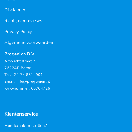
Disclaimer
Richtlijnen reviews
Privacy Policy
Algemene voorwaarden
Progenion B.V.
Ambachtstraat 2
7622AP Borne
Tel. +31 74 8511901
Email: info@progenion.nl
KVK-nummer: 66764726
Klantenservice
Hoe kan ik bestellen?