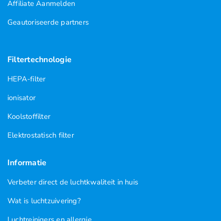
Affiliate Aanmelden
Geautoriseerde partners
Filtertechnologie
HEPA-filter
ionisator
Koolstoffilter
Elektrostatisch filter
Informatie
Verbeter direct de luchtkwaliteit in huis
Wat is luchtzuivering?
Luchtreinigers en allergie