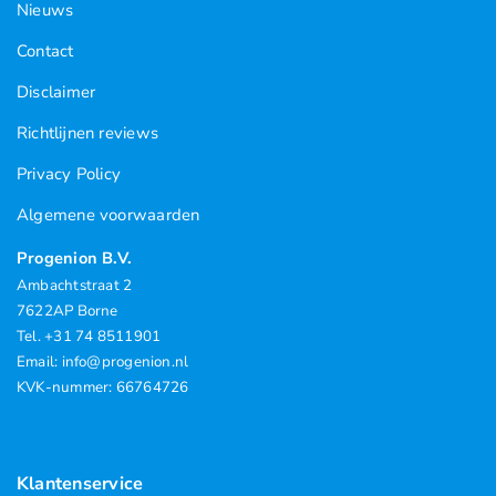
Nieuws
Contact
Disclaimer
Richtlijnen reviews
Privacy Policy
Algemene voorwaarden
Progenion B.V.
Ambachtstraat 2
7622AP Borne
Tel. +31 74 8511901
Email: info@progenion.nl
KVK-nummer: 66764726
Klantenservice