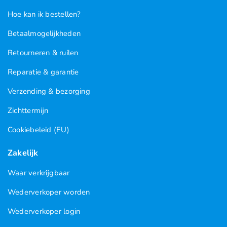
Hoe kan ik bestellen?
Betaalmogelijkheden
Retourneren & ruilen
Reparatie & garantie
Verzending & bezorging
Zichttermijn
Cookiebeleid (EU)
Zakelijk
Waar verkrijgbaar
Wederverkoper worden
Wederverkoper login