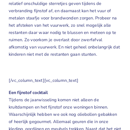
relatief onschuldige sterretjes geven tijdens de
verbranding fijnstof af, en daarnaast kan het vuur of
metalen staafje voor brandwonden zorgen. Probeer na
het afsteken van het vuurwerk, zo snel mogelijk alle
restanten daar waar nodig te blussen en meteen op te
ruimen. Zo voorkom je overlast door zwerfafval
afkomstig van vuurwerk. En niet geheel onbelangrijk dat
kinderen niet met de restanten gaan stunten.
[/vc_column_text][vc_column_text]
Een fijnstof cocktail
Tijdens de jaarwisseling komen niet alleen de
kruitdampen en het fijnstof onze woningen binnen.
Waarschijnlijk hebben we ook nog oliebollen gebakken
of heerlijk gegourmet. Allemaal geuren die in onze
kleding, gordijnen en meubels trekken. Naast dat het niet