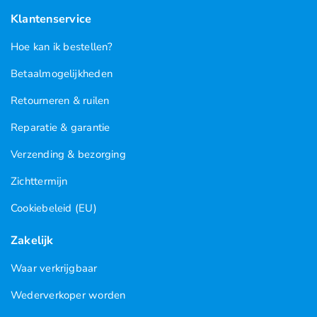
Klantenservice
Hoe kan ik bestellen?
Betaalmogelijkheden
Retourneren & ruilen
Reparatie & garantie
Verzending & bezorging
Zichttermijn
Cookiebeleid (EU)
Zakelijk
Waar verkrijgbaar
Wederverkoper worden