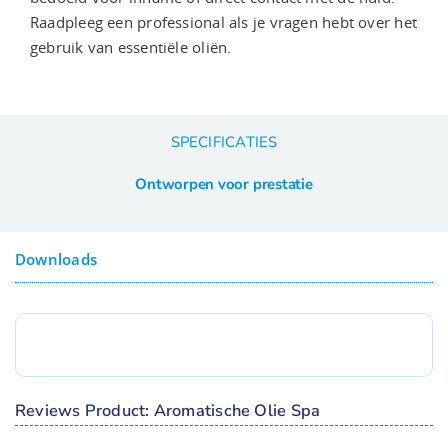
Raadpleeg een professional als je vragen hebt over het
gebruik van essentiële oliën.
SPECIFICATIES
Ontworpen voor prestatie
Downloads
Reviews Product: Aromatische Olie Spa