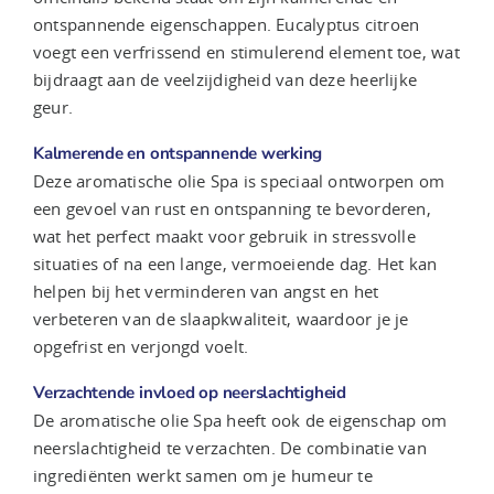
ontspannende eigenschappen. Eucalyptus citroen
voegt een verfrissend en stimulerend element toe, wat
bijdraagt aan de veelzijdigheid van deze heerlijke
geur.
Kalmerende en ontspannende werking
Deze aromatische olie Spa is speciaal ontworpen om
een gevoel van rust en ontspanning te bevorderen,
wat het perfect maakt voor gebruik in stressvolle
situaties of na een lange, vermoeiende dag. Het kan
helpen bij het verminderen van angst en het
verbeteren van de slaapkwaliteit, waardoor je je
opgefrist en verjongd voelt.
Verzachtende invloed op neerslachtigheid
De aromatische olie Spa heeft ook de eigenschap om
neerslachtigheid te verzachten. De combinatie van
ingrediënten werkt samen om je humeur te