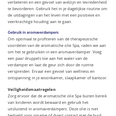
verbeteren en een gevoel van welzijn en tevredenheid
te bevorderen. Gebruik het in je dagelijkse routine om
de uitdagingen van het leven met een positieve en
veerkrachtige houding aan te gaan.
Gebruik in aromaverdampers
Om optimaal te profiteren van de therapeutische
voordelen van de aromatische olie Spa, raden we aan
om het te gebruiken in een aromaverdamper. Voeg
een paar druppels toe aan het water van de
verdamper en laat de geur zich door de ruimte
verspreiden. Ervaar een gevoel van wellness en
ontspanning in je woonkamer, slaapkamer of kantoor.
Veiligheidsmaatregelen
Zorg ervoor dat de aromatische olie Spa buiten bereik
van kinderen wordt bewaard en gebruik het
uitsluitend in aromaverdampers. Deze olie is niet
bedoeld voor inname of direct contact met de huid.