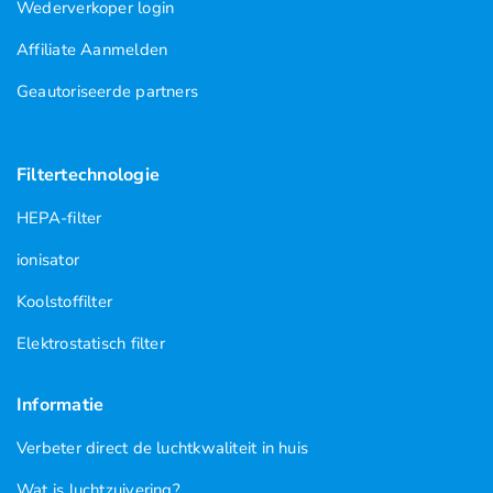
Wederverkoper login
Affiliate Aanmelden
Geautoriseerde partners
Filtertechnologie
HEPA-filter
ionisator
Koolstoffilter
Elektrostatisch filter
Informatie
Verbeter direct de luchtkwaliteit in huis
Wat is luchtzuivering?