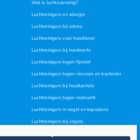
Wat is luchtzuivering?
Luchtreinigers en allergie
Luchtreinigers bij astma
Luchtreinigers voor huisdieren
Luchtreinigers bij hooikoorts
Luchtreinigers tegen fijnstof
Luchtreinigers tegen virussen en bacteriën
Luchtreinigers bij houtkachels
Luchtreinigers tegen rooklucht
Luchtreinigers in nagel en kapsalons
Luchtreinigers bij vogels
Huisstofmijten