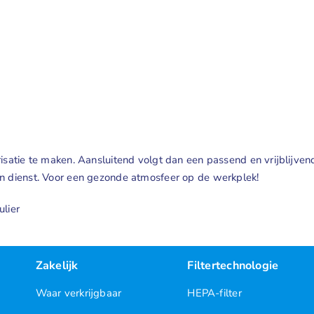
isatie te maken. Aansluitend volgt dan een passend en vrijblijven
an dienst. Voor een gezonde atmosfeer op de werkplek!
ulier
Zakelijk
Filtertechnologie
Waar verkrijgbaar
HEPA-filter