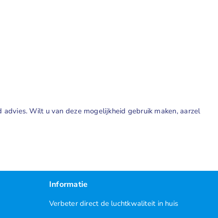
d advies. Wilt u van deze mogelijkheid gebruik maken, aarzel
Informatie
Verbeter direct de luchtkwaliteit in huis