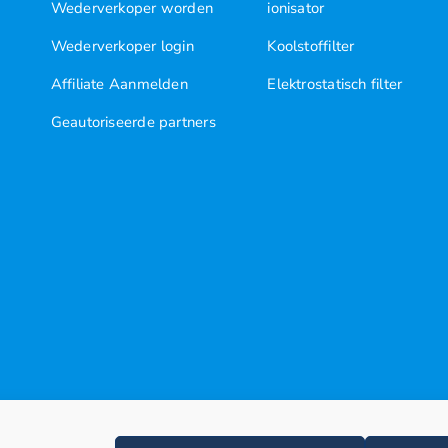
Wederverkoper worden
ionisator
Wederverkoper login
Koolstoffilter
Affiliate Aanmelden
Elektrostatisch filter
Geautoriseerde partners