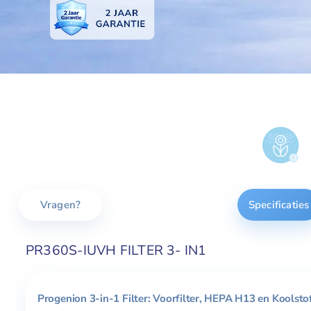
Vragen?
Specificaties
PR360S-IUVH FILTER 3- IN1
Progenion 3-in-1 Filter: Voorfilter, HEPA H13 en Koolstof