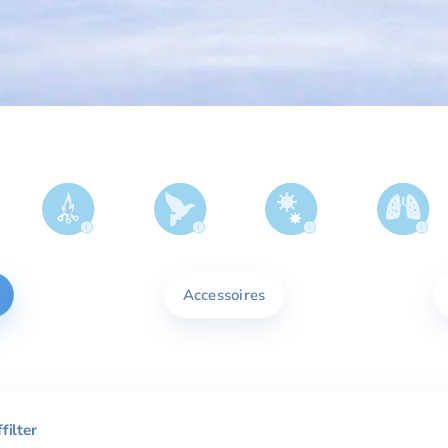
Accessoires
filter