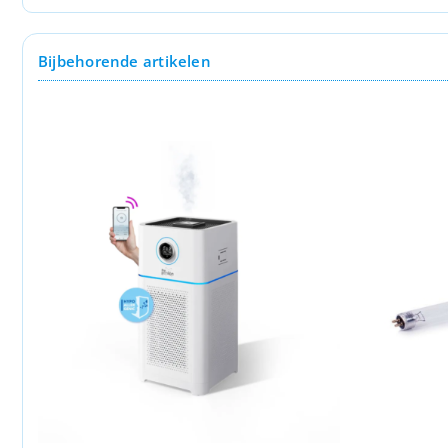
Bijbehorende artikelen