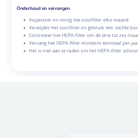
Onderhoud en vervangen
Inspecteer en reinig het voorfilter elke maand.
Verwijder het voorfilter en gebruik een zachte bo
Controleer het HEPA-filter om de drie tot zes maa
Vervang het HEPA-filter minstens eenmaal per jaar
Het is niet aan te raden om het HEPA-filter schoo