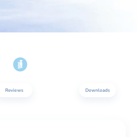
Reviews
Downloads