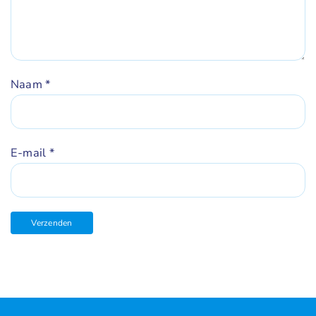
Naam
*
E-mail
*