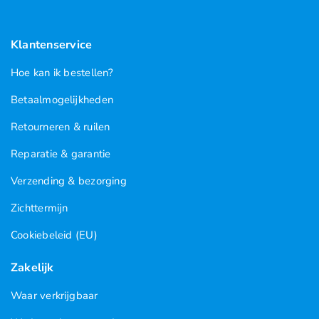
Klantenservice
Hoe kan ik bestellen?
Betaalmogelijkheden
Retourneren & ruilen
Reparatie & garantie
Verzending & bezorging
Zichttermijn
Cookiebeleid (EU)
Zakelijk
Waar verkrijgbaar