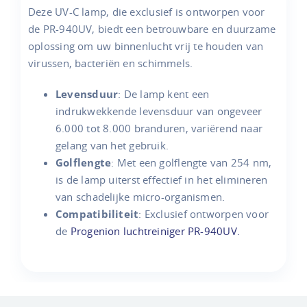
Deze UV-C lamp, die exclusief is ontworpen voor
de PR-940UV, biedt een betrouwbare en duurzame
oplossing om uw binnenlucht vrij te houden van
virussen, bacteriën en schimmels.
Levensduur
: De lamp kent een
indrukwekkende levensduur van ongeveer
6.000 tot 8.000 branduren, variërend naar
gelang van het gebruik.
Golflengte
: Met een golflengte van 254 nm,
is de lamp uiterst effectief in het elimineren
van schadelijke micro-organismen.
Compatibiliteit
: Exclusief ontworpen voor
de
Progenion luchtreiniger PR-940UV.