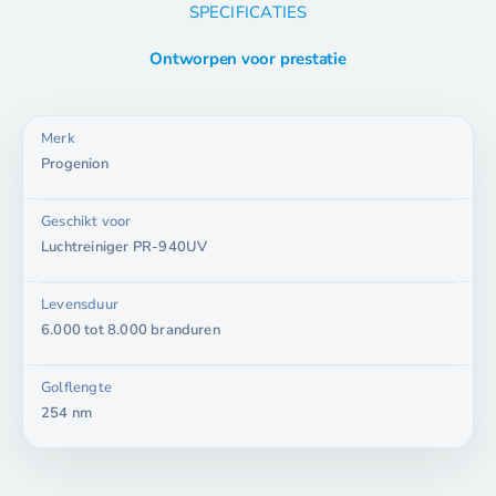
SPECIFICATIES
Ontworpen voor prestatie
Merk
Progenion
Geschikt voor
Luchtreiniger PR-940UV
Levensduur
6.000 tot 8.000 branduren
Golflengte
254 nm