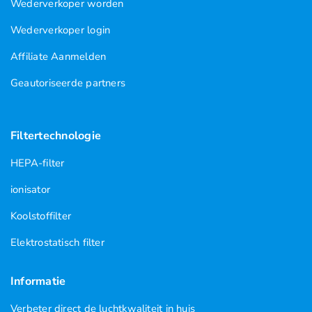
Wederverkoper worden
Wederverkoper login
Affiliate Aanmelden
Geautoriseerde partners
Filtertechnologie
HEPA-filter
ionisator
Koolstoffilter
Elektrostatisch filter
Informatie
Verbeter direct de luchtkwaliteit in huis