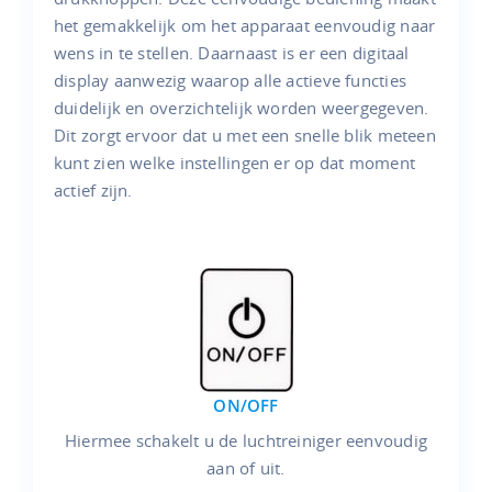
het gemakkelijk om het apparaat eenvoudig naar
wens in te stellen. Daarnaast is er een digitaal
display aanwezig waarop alle actieve functies
duidelijk en overzichtelijk worden weergegeven.
Dit zorgt ervoor dat u met een snelle blik meteen
kunt zien welke instellingen er op dat moment
actief zijn.
ON/OFF
Hiermee schakelt u de luchtreiniger eenvoudig
aan of uit.