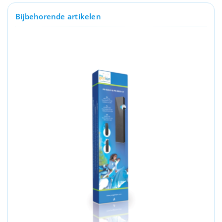
Bijbehorende artikelen