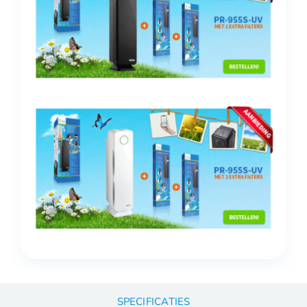
SPECIFICATIES