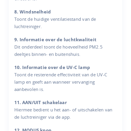
8. Windsnelheid
Toont de huidige ventilatiestand van de
luchtreiniger.
9. Informatie over de luchtkwaliteit
Dit onderdeel toont de hoeveelheid PM2.5
deeltjes binnen- en buitenshuis.
10. Informatie over de UV-C lamp
Toont de resterende effectiviteit van de UV-C
lamp en geeft aan wanneer vervanging
aanbevolen is.
11. AAN/UIT schakelaar
Hiermee bedient u het aan- of uitschakelen van
de luchtreiniger via de app.
12. MODUS knop