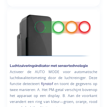
Luchtzuiveringsindicator met sensortechnologie
Activeer de AUTO MODE voor automatische
luchtkwaliteitsmeting door de luchtreiniger. Deze
functie detecteert
fijnstof
en toont de gegevens op
twee manieren: A. Het PM-getal verschijnt bovenop
het apparaat op een display. B. Aan de voorkant
verandert een ring van kleur—groen, oranje, rood