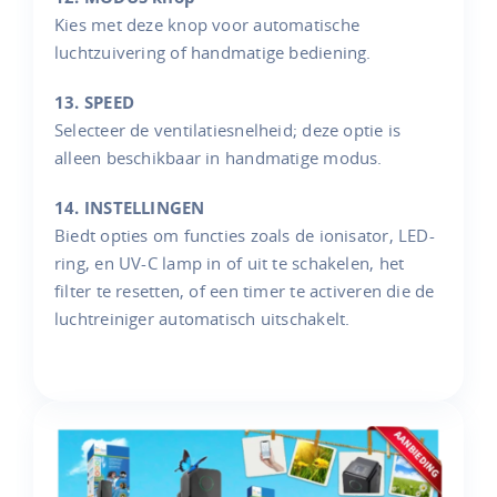
Kies met deze knop voor automatische
luchtzuivering of handmatige bediening.
13. SPEED
Selecteer de ventilatiesnelheid; deze optie is
alleen beschikbaar in handmatige modus.
14. INSTELLINGEN
Biedt opties om functies zoals de ionisator, LED-
ring, en UV-C lamp in of uit te schakelen, het
filter te resetten, of een timer te activeren die de
luchtreiniger automatisch uitschakelt.