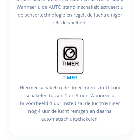
Wanneer u de AUTO stand inschakelt activeert u
de sensortechnologie en regelt de luchtreiniger
zelf de snelheid.
TIMER
Hiermee schakelt u de timer modus in U kunt
schakelen tussen 1 en 8 uur. Wanneer u
bijvoorbeeld 4 uur instelt zal de luchtreiniger
nog 4 uur de lucht reinigen en daarna
automatisch uitschakelen.