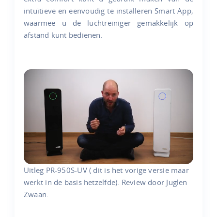
intuïtieve en eenvoudig te installeren Smart App,
waarmee u de luchtreiniger gemakkelijk op
afstand kunt bedienen.
Uitleg PR-950S-UV ( dit is het vorige versie maar
werkt in de basis hetzelfde). Review door Juglen
Zwaan.