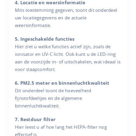
4. Locatie en weersinformatie
Mits toestemming gegeven, toont dit onderdeel
uw locatiegegevens en de actuele
weersinformatie.
5. Ingeschakelde functies
Hier ziet u welke functies actief zijn, zoals de
ionisator en UV-C licht. Ook kunt u de LED-ring
aan de voorzijde in- of uitschakelen, wat ideaal is
voor slaapcomfort.
6. PM2.5 meter en binnenluchtkwaliteit
Dit onderdeel toont de hoeveelheid
fijnstofdeeltjes en de algemene
binnenluchtkwaliteit.
7. Restduur filter
Hier leest u af hoe lang het HEPA-filter nog
effectief is.