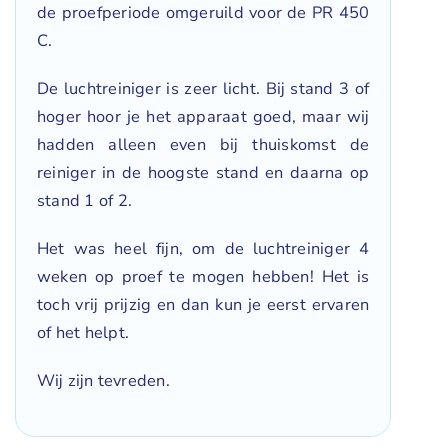
de proefperiode omgeruild voor de PR 450
C.
De luchtreiniger is zeer licht. Bij stand 3 of
hoger hoor je het apparaat goed, maar wij
hadden alleen even bij thuiskomst de
reiniger in de hoogste stand en daarna op
stand 1 of 2.
Het was heel fijn, om de luchtreiniger 4
weken op proef te mogen hebben! Het is
toch vrij prijzig en dan kun je eerst ervaren
of het helpt.
Wij zijn tevreden.