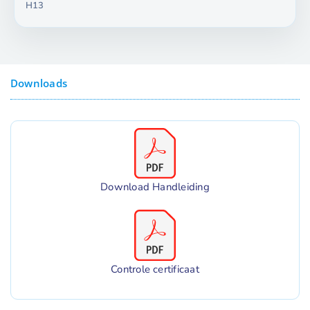
H13
Downloads
Download Handleiding
Controle certificaat