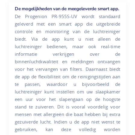
De mogelijkheden van de meegeleverde smart app.
De Progenion PR-955S-UV wordt standaard
geleverd met een smart app die uitgebreide
controle en monitoring van de luchtreiniger
biedt. Via de app kunt u niet alleen de
luchtreiniger bedienen, maar ook real-time
informatie verkrijgen over de
binnenluchtkwaliteit en meldingen ontvangen
voor het vervangen van filters. Daarnaast biedt
de app de flexibiliteit om de reinigingstijden aan
te passen, waardoor u bijvoorbeeld de
luchtreiniger kunt instellen om uw slaapkamer
een uur voor het slapengaan op de hoogste
stand te zuiveren. Dit is vooral voordelig voor
mensen met allergieën die baat hebben bij extra
gezuiverde lucht. Indien u de app niet wenst te
gebruiken, kan deze volledig worden