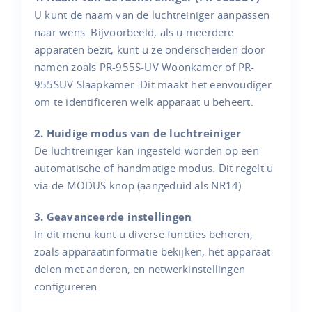
U kunt de naam van de luchtreiniger aanpassen
naar wens. Bijvoorbeeld, als u meerdere
apparaten bezit, kunt u ze onderscheiden door
namen zoals PR-955S-UV Woonkamer of PR-
955SUV Slaapkamer. Dit maakt het eenvoudiger
om te identificeren welk apparaat u beheert.
2. Huidige modus van de luchtreiniger
De luchtreiniger kan ingesteld worden op een
automatische of handmatige modus. Dit regelt u
via de MODUS knop (aangeduid als NR14).
3. Geavanceerde instellingen
In dit menu kunt u diverse functies beheren,
zoals apparaatinformatie bekijken, het apparaat
delen met anderen, en netwerkinstellingen
configureren.