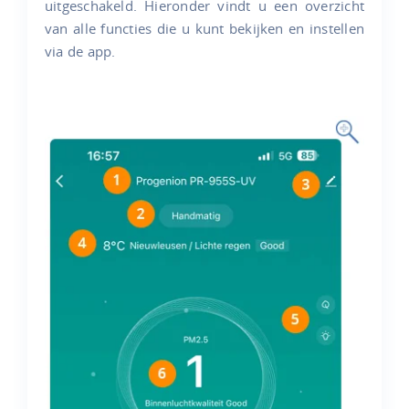
uitgeschakeld. Hieronder vindt u een overzicht
van alle functies die u kunt bekijken en instellen
via de app.