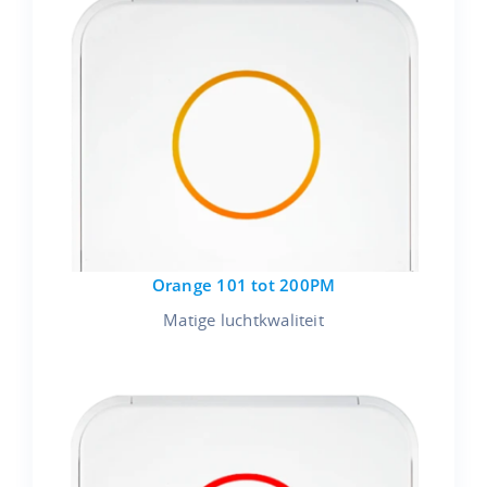
Orange 101 tot 200PM
Matige luchtkwaliteit