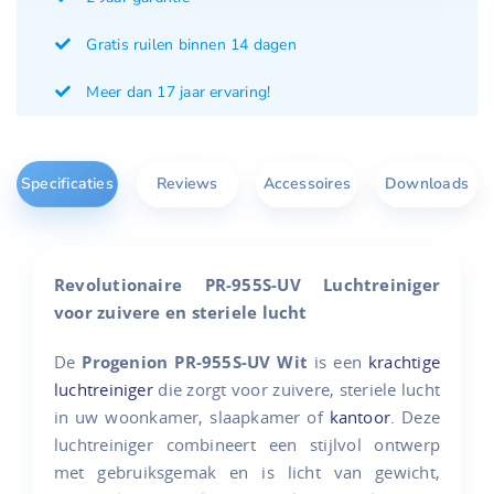
Gratis ruilen binnen 14 dagen
Meer dan 17 jaar ervaring!
Specificaties
Reviews
Accessoires
Downloads
Revolutionaire
PR-955S-UV Luchtreiniger
voor zuivere en steriele lucht
De
Progenion PR-955S-UV Wit
is een
krachtige
luchtreiniger
die zorgt voor zuivere, steriele lucht
in uw woonkamer, slaapkamer of
kantoor
. Deze
luchtreiniger combineert een stijlvol ontwerp
met gebruiksgemak en is licht van gewicht,