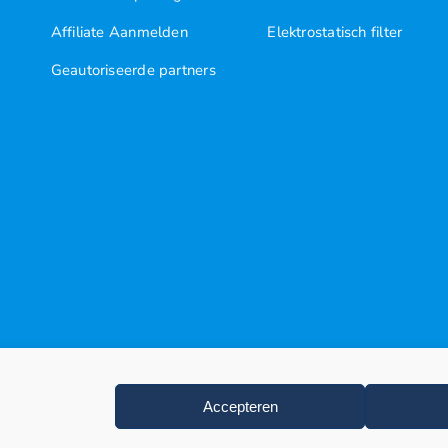
Affiliate Aanmelden
Elektrostatisch filter
Geautoriseerde partners
Accepteren