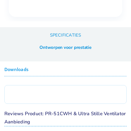
SPECIFICATIES
Ontworpen voor prestatie
Downloads
Reviews Product: PR-51CWH & Ultra Stille Ventilator
Aanbieding