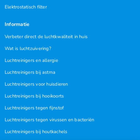
Elektrostatisch filter
Informatie
Verbeter direct de luchtkwaliteit in huis
Wat is luchtzuivering?
Luchtreinigers en allergie
Luchtreinigers bij astma
Luchtreinigers voor huisdieren
Luchtreinigers bij hooikoorts
Luchtreinigers tegen fijnstof
Luchtreinigers tegen virussen en bacteriën
Luchtreinigers bij houtkachels