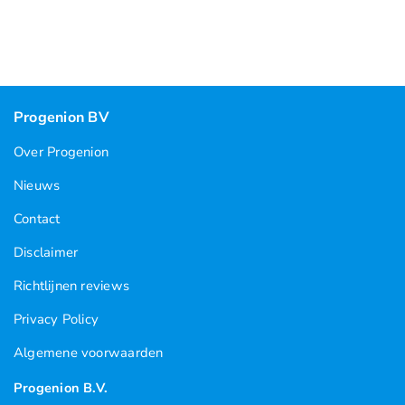
Progenion BV
Over Progenion
Nieuws
Contact
Disclaimer
Richtlijnen reviews
Privacy Policy
Algemene voorwaarden
Progenion B.V.