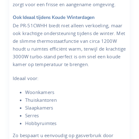
zorgt voor een frisse en aangename omgeving.
Ook Ideaal tijdens Koude Winterdagen
De PR-51CWHH biedt niet alleen verkoeling, maar
ook krachtige ondersteuning tijdens de winter. Met
de slimme thermostaatfunctie van circa 1200W
houdt u ruimtes efficiënt warm, terwijl de krachtige
3000W turbo-stand perfect is om snel een koude
kamer op temperatuur te brengen.
Ideaal voor:
Woonkamers
Thuiskantoren
Slaapkamers
Serres
Hobbyruimtes
Zo bespaart u eenvoudig op gasverbruik door