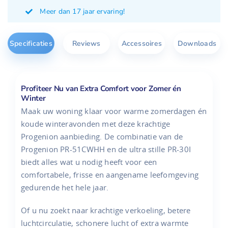
Meer dan 17 jaar ervaring!
Specificaties
Reviews
Accessoires
Downloads
Profiteer Nu van Extra Comfort voor Zomer én
Winter
Maak uw woning klaar voor warme zomerdagen én
koude winteravonden met deze krachtige
Progenion aanbieding. De combinatie van de
Progenion PR-51CWHH en de ultra stille PR-30I
biedt alles wat u nodig heeft voor een
comfortabele, frisse en aangename leefomgeving
gedurende het hele jaar.
Of u nu zoekt naar krachtige verkoeling, betere
luchtcirculatie, schonere lucht of extra warmte