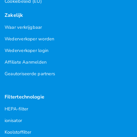
Cookiebeleid (EU)
Zakelijk
Waar verkrijgbaar
Wederverkoper worden
Wederverkoper login
Affiliate Aanmelden
Geautoriseerde partners
Filtertechnologie
HEPA-filter
ionisator
Koolstoffilter