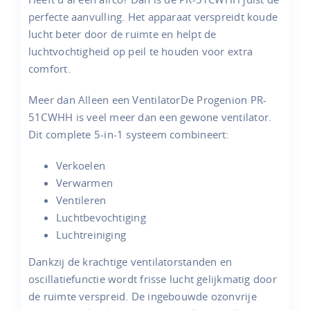
perfecte aanvulling. Het apparaat verspreidt koude
lucht beter door de ruimte en helpt de
luchtvochtigheid op peil te houden voor extra
comfort.
Meer dan Alleen een VentilatorDe Progenion PR-
51CWHH is veel meer dan een gewone ventilator.
Dit complete 5-in-1 systeem combineert:
Verkoelen
Verwarmen
Ventileren
Luchtbevochtiging
Luchtreiniging
Dankzij de krachtige ventilatorstanden en
oscillatiefunctie wordt frisse lucht gelijkmatig door
de ruimte verspreid. De ingebouwde ozonvrije