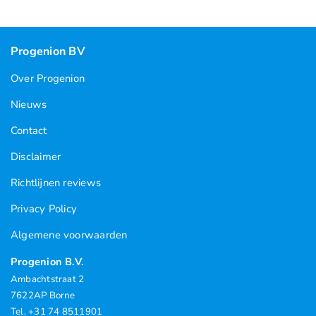
Progenion BV
Over Progenion
Nieuws
Contact
Disclaimer
Richtlijnen reviews
Privacy Policy
Algemene voorwaarden
Progenion B.V.
Ambachtstraat 2
7622AP Borne
Tel. +31 74 8511901