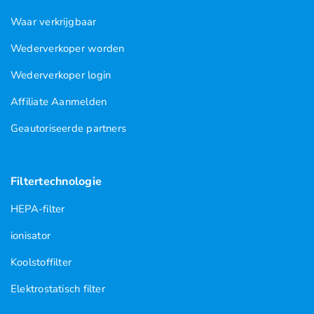
Waar verkrijgbaar
Wederverkoper worden
Wederverkoper login
Affiliate Aanmelden
Geautoriseerde partners
Filtertechnologie
HEPA-filter
ionisator
Koolstoffilter
Elektrostatisch filter