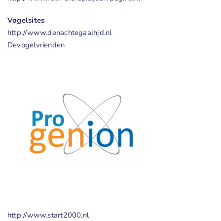
Vogelsites
http://www.denachtegaalhjd.nl
Devogelvrienden
http://www.start2000.nl