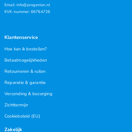
Email: info@progenion.nl
KVK-nummer: 66764726
Klantenservice
Hoe kan ik bestellen?
Betaalmogelijkheden
Retourneren & ruilen
Reparatie & garantie
Verzending & bezorging
Zichttermijn
Cookiebeleid (EU)
Zakelijk