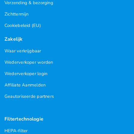
Verzending & bezorging
Zichttermijn
Cookiebeleid (EU)
Zakelijk
Waar verkrijgbaar
Wederverkoper worden
Wederverkoper login
Affiliate Aanmelden
Geautoriseerde partners
Filtertechnologie
HEPA-filter