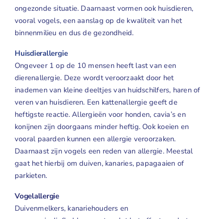
ongezonde situatie. Daarnaast vormen ook huisdieren,
Geuren
vooral vogels, een aanslag op de kwaliteit van het
binnenmilieu en dus de gezondheid.
Contact
Huisdierallergie
Ongeveer 1 op de 10 mensen heeft last van een
dierenallergie. Deze wordt veroorzaakt door het
inademen van kleine deeltjes van huidschilfers, haren of
veren van huisdieren. Een kattenallergie geeft de
heftigste reactie. Allergieën voor honden, cavia’s en
konijnen zijn doorgaans minder heftig. Ook koeien en
vooral paarden kunnen een allergie veroorzaken.
Daarnaast zijn vogels een reden van allergie. Meestal
gaat het hierbij om duiven, kanaries, papagaaien of
parkieten.
Vogelallergie
Duivenmelkers, kanariehouders en