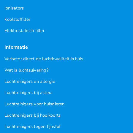
Ionisators
Koolstoffilter
Elektrostatisch filter
Informatie
Verbeter direct de luchtkwaliteit in huis
Wat is luchtzuivering?
Luchtreinigers en allergie
Luchtreinigers bij astma
Luchtreinigers voor huisdieren
Luchtreinigers bij hooikoorts
Luchtreinigers tegen fijnstof