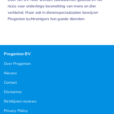
risico voor onderlinge besmetting van mens en dier
verkleind. Maar ook in dierenspeciaalzaken bewijzen
Progenion luchtreinigers hun goede diensten.
Progenion BV
Over Progenion
Nieuws
Contact
Disclaimer
Richtlijnen reviews
Privacy Policy