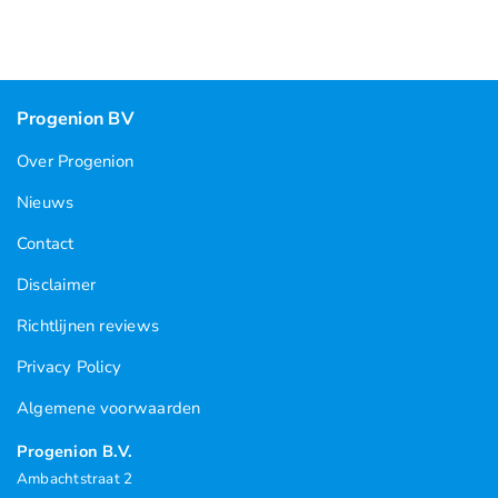
Progenion BV
Over Progenion
Nieuws
Contact
Disclaimer
Richtlijnen reviews
Privacy Policy
Algemene voorwaarden
Progenion B.V.
Ambachtstraat 2