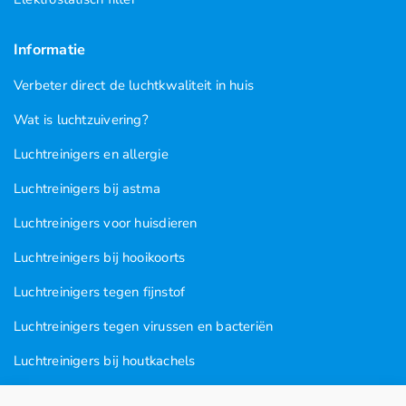
Informatie
Verbeter direct de luchtkwaliteit in huis
Wat is luchtzuivering?
Luchtreinigers en allergie
Luchtreinigers bij astma
Luchtreinigers voor huisdieren
Luchtreinigers bij hooikoorts
Luchtreinigers tegen fijnstof
Luchtreinigers tegen virussen en bacteriën
Luchtreinigers bij houtkachels
Luchtreinigers tegen rooklucht