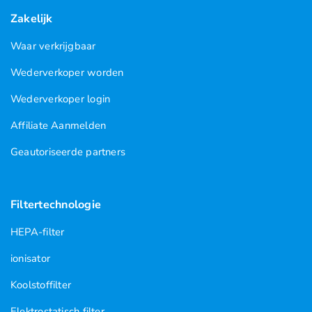
Zakelijk
Waar verkrijgbaar
Wederverkoper worden
Wederverkoper login
Affiliate Aanmelden
Geautoriseerde partners
Filtertechnologie
HEPA-filter
ionisator
Koolstoffilter
Elektrostatisch filter