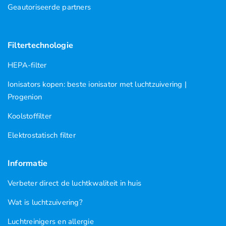
Geautoriseerde partners
Filtertechnologie
HEPA-filter
Ionisators kopen: beste ionisator met luchtzuivering |
Progenion
Koolstoffilter
Elektrostatisch filter
Informatie
Verbeter direct de luchtkwaliteit in huis
Wat is luchtzuivering?
Luchtreinigers en allergie