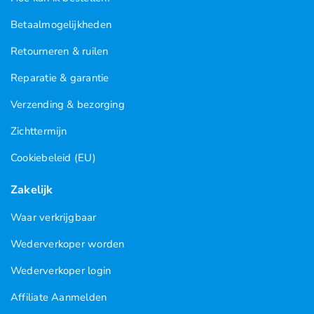
Betaalmogelijkheden
Retourneren & ruilen
Reparatie & garantie
Verzending & bezorging
Zichttermijn
Cookiebeleid (EU)
Zakelijk
Waar verkrijgbaar
Wederverkoper worden
Wederverkoper login
Affiliate Aanmelden