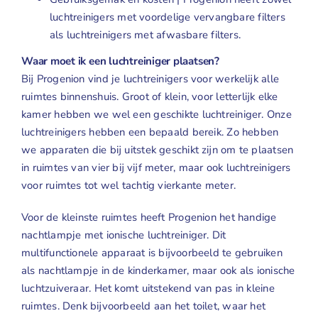
luchtreinigers met voordelige vervangbare filters
als luchtreinigers met afwasbare filters.
Waar moet ik een luchtreiniger plaatsen?
Bij Progenion vind je
luchtreinigers
voor werkelijk alle
ruimtes binnenshuis. Groot of klein, voor letterlijk elke
kamer hebben we wel een geschikte luchtreiniger. Onze
luchtreinigers hebben een bepaald bereik. Zo hebben
we apparaten die bij uitstek geschikt zijn om te plaatsen
in ruimtes van vier bij vijf meter, maar ook luchtreinigers
voor ruimtes tot wel tachtig vierkante meter.
Voor de kleinste ruimtes heeft Progenion het handige
nachtlampje met ionische luchtreiniger
. Dit
multifunctionele apparaat is bijvoorbeeld te gebruiken
als nachtlampje in de kinderkamer, maar ook als ionische
luchtzuiveraar. Het komt uitstekend van pas in kleine
ruimtes. Denk bijvoorbeeld aan het toilet, waar het