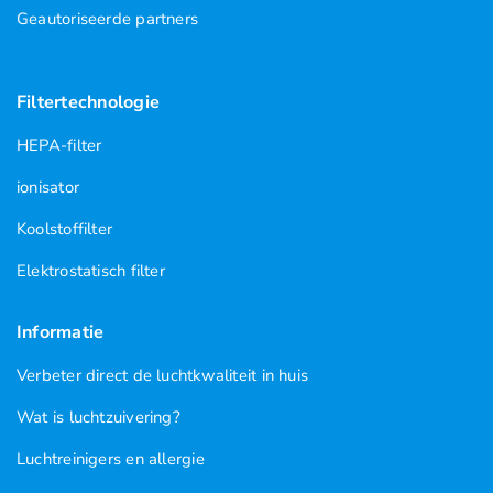
Geautoriseerde partners
Filtertechnologie
HEPA-filter
ionisator
Koolstoffilter
Elektrostatisch filter
Informatie
Verbeter direct de luchtkwaliteit in huis
Wat is luchtzuivering?
Luchtreinigers en allergie