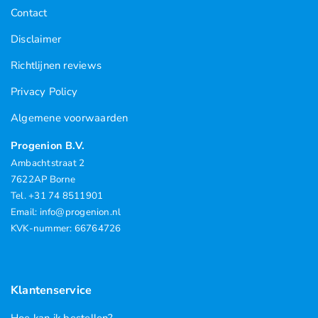
Contact
Disclaimer
Richtlijnen reviews
Privacy Policy
Algemene voorwaarden
Progenion B.V.
Ambachtstraat 2
7622AP Borne
Tel. +31 74 8511901
Email: info@progenion.nl
KVK-nummer: 66764726
Klantenservice