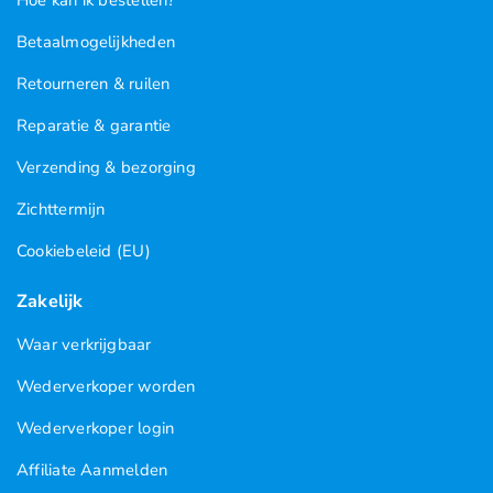
Hoe kan ik bestellen?
Betaalmogelijkheden
Retourneren & ruilen
Reparatie & garantie
Verzending & bezorging
Zichttermijn
Cookiebeleid (EU)
Zakelijk
Waar verkrijgbaar
Wederverkoper worden
Wederverkoper login
Affiliate Aanmelden