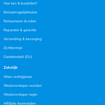
Hoe kan ik bestellen?
Betaalmogelijkheden
Retourneren & ruilen
Reparatie & garantie
Verzending & bezorging
Zichttermijn
Cookiebeleid (EU)
Zakelijk
Waar verkrijgbaar
Wederverkoper worden
Wederverkoper login
Affiliate Aanmelden