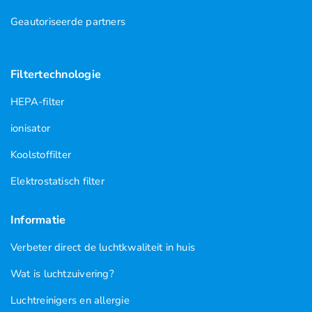
Geautoriseerde partners
Filtertechnologie
HEPA-filter
ionisator
Koolstoffilter
Elektrostatisch filter
Informatie
Verbeter direct de luchtkwaliteit in huis
Wat is luchtzuivering?
Luchtreinigers en allergie