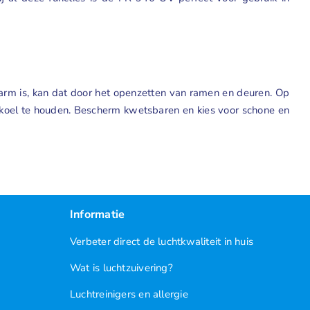
 warm is, kan dat door het openzetten van ramen en deuren. Op
er koel te houden. Bescherm kwetsbaren en kies voor schone en
Informatie
Verbeter direct de luchtkwaliteit in huis
Wat is luchtzuivering?
Luchtreinigers en allergie