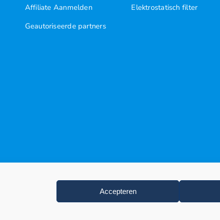
Affiliate Aanmelden
Elektrostatisch filter
Geautoriseerde partners
Accepteren