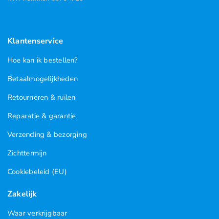
Klantenservice
Hoe kan ik bestellen?
Betaalmogelijkheden
Retourneren & ruilen
Reparatie & garantie
Verzending & bezorging
Zichttermijn
Cookiebeleid (EU)
Zakelijk
Waar verkrijgbaar