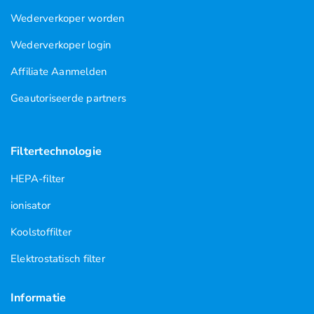
Wederverkoper worden
Wederverkoper login
Affiliate Aanmelden
Geautoriseerde partners
Filtertechnologie
HEPA-filter
ionisator
Koolstoffilter
Elektrostatisch filter
Informatie