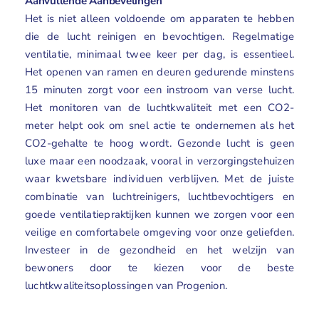
Aanvullende Aanbevelingen
Het is niet alleen voldoende om apparaten te hebben
die de lucht reinigen en bevochtigen. Regelmatige
ventilatie, minimaal twee keer per dag, is essentieel.
Het openen van ramen en deuren gedurende minstens
15 minuten zorgt voor een instroom van verse lucht.
Het monitoren van de luchtkwaliteit met een CO2-
meter helpt ook om snel actie te ondernemen als het
CO2-gehalte te hoog wordt. Gezonde lucht is geen
luxe maar een noodzaak, vooral in verzorgingstehuizen
waar kwetsbare individuen verblijven. Met de juiste
combinatie van luchtreinigers, luchtbevochtigers en
goede ventilatiepraktijken kunnen we zorgen voor een
veilige en comfortabele omgeving voor onze geliefden.
Investeer in de gezondheid en het welzijn van
bewoners door te kiezen voor de beste
luchtkwaliteitsoplossingen van Progenion.