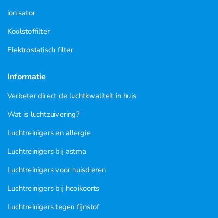
ionisator
Koolstoffilter
Elektrostatisch filter
Informatie
Verbeter direct de luchtkwaliteit in huis
Wat is luchtzuivering?
Luchtreinigers en allergie
Luchtreinigers bij astma
Luchtreinigers voor huisdieren
Luchtreinigers bij hooikoorts
Luchtreinigers tegen fijnstof