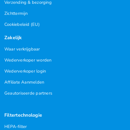
Verzending & bezorging
Zichttermijn
Cookiebeleid (EU)
Zakelijk
Waar verkrijgbaar
Wederverkoper worden
Wederverkoper login
Affiliate Aanmelden
Geautoriseerde partners
Filtertechnologie
HEPA-filter