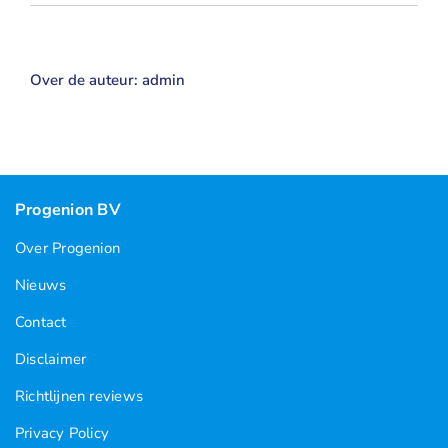
Over de auteur:
admin
Progenion BV
Over Progenion
Nieuws
Contact
Disclaimer
Richtlijnen reviews
Privacy Policy