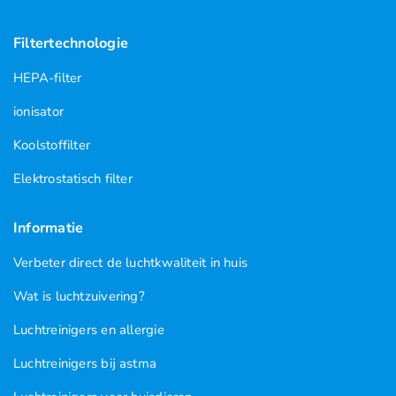
Filtertechnologie
HEPA-filter
ionisator
Koolstoffilter
Elektrostatisch filter
Informatie
Verbeter direct de luchtkwaliteit in huis
Wat is luchtzuivering?
Luchtreinigers en allergie
Luchtreinigers bij astma