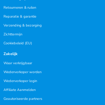
Retourneren & ruilen
Reparatie & garantie
Verzending & bezorging
Zichttermijn
Cookiebeleid (EU)
Zakelijk
Waar verkrijgbaar
Wederverkoper worden
Wederverkoper login
Affiliate Aanmelden
Geautoriseerde partners