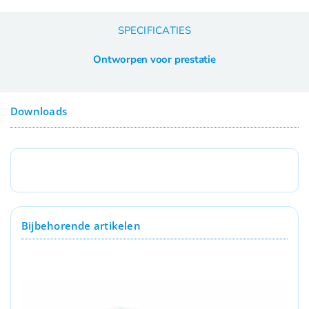
SPECIFICATIES
Ontworpen voor prestatie
Downloads
Bijbehorende artikelen