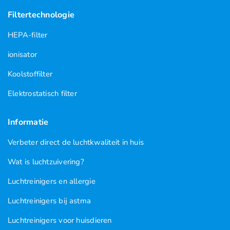
Filtertechnologie
HEPA-filter
ionisator
Koolstoffilter
Elektrostatisch filter
Informatie
Verbeter direct de luchtkwaliteit in huis
Wat is luchtzuivering?
Luchtreinigers en allergie
Luchtreinigers bij astma
Luchtreinigers voor huisdieren