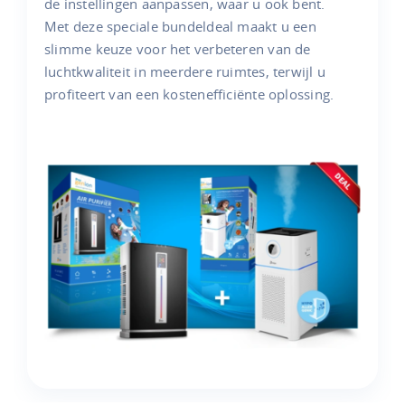
de instellingen aanpassen, waar u ook bent.
Met deze speciale bundeldeal maakt u een
slimme keuze voor het verbeteren van de
luchtkwaliteit in meerdere ruimtes, terwijl u
profiteert van een kostenefficiënte oplossing.