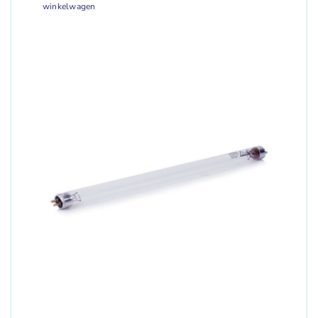
winkelwagen