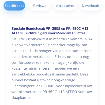
Specificaties
Reviews
Accessoires
Downloads
Speciale Bundeldeal: PR-360S en PR-450C H13
AFPRO Luchtreinigers voor Meerdere Ruimtes
Als u de luchtkwaliteit in meerdere kamers in uw
huis wilt verbeteren, is het zeker mogelijk om
een enkele luchtreiniger van de ene ruimte naar
de andere te verplaatsen. Echter, om het u nog
comfortabeler te maken en tegelijkertijd uw
kosten te minimaliseren, hebben we een
aantrekkelijke bundeldeal samengesteld. Deze
bundel bestaat uit twee hoogwaardige
luchtreinigers: de PR-360S voor bijvoorbeeld uw
woonkamer en de PR-450C H13 AFPRO voor uw
slaapkamer.