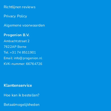
Richtlijnen reviews
Privacy Policy
Algemene voorwaarden
Progenion B.V.
Ambachtstraat 2
7622AP Borne
Tel. +31 74 8511901
Email: info@progenion.nl
KVK-nummer: 66764726
Klantenservice
Hoe kan ik bestellen?
Betaalmogelijkheden