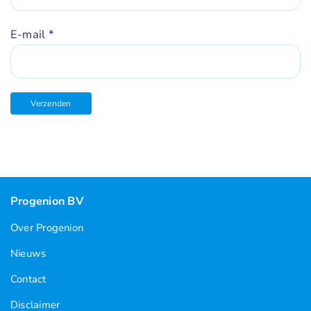
E-mail
*
Progenion BV
Over Progenion
Nieuws
Contact
Disclaimer