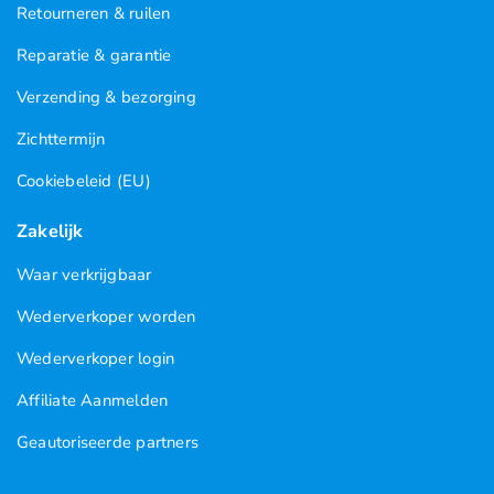
Retourneren & ruilen
Reparatie & garantie
Verzending & bezorging
Zichttermijn
Cookiebeleid (EU)
Zakelijk
Waar verkrijgbaar
Wederverkoper worden
Wederverkoper login
Affiliate Aanmelden
Geautoriseerde partners