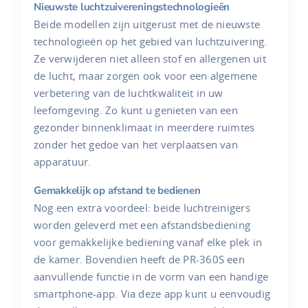
Nieuwste luchtzuivereningstechnologieën
Beide modellen zijn uitgerust met de nieuwste
technologieën op het gebied van luchtzuivering.
Ze verwijderen niet alleen stof en allergenen uit
de lucht, maar zorgen ook voor een algemene
verbetering van de luchtkwaliteit in uw
leefomgeving. Zo kunt u genieten van een
gezonder binnenklimaat in meerdere ruimtes
zonder het gedoe van het verplaatsen van
apparatuur.
Gemakkelijk op afstand te bedienen
Nog een extra voordeel: beide luchtreinigers
worden geleverd met een afstandsbediening
voor gemakkelijke bediening vanaf elke plek in
de kamer. Bovendien heeft de PR-360S een
aanvullende functie in de vorm van een handige
smartphone-app. Via deze app kunt u eenvoudig