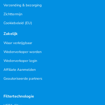
Verzending & bezorging
Zichttermijn
Cookiebeleid (EU)
Zakelijk
Waar verkrijgbaar
Wederverkoper worden
Wederverkoper login
Affiliate Aanmelden
Geautoriseerde partners
Filtertechnologie