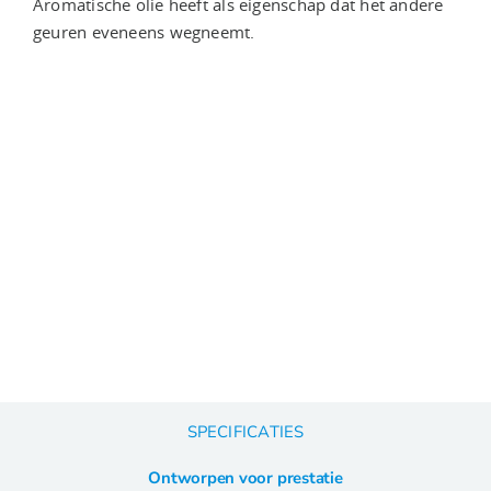
Aromatische olie heeft als eigenschap dat het andere
geuren eveneens wegneemt.
SPECIFICATIES
Ontworpen voor prestatie