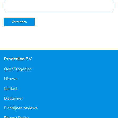
Progenion BV
Over Progenion
Nieuws
Contact
Disclaimer
Richtlijnen reviews
Privacy Policy