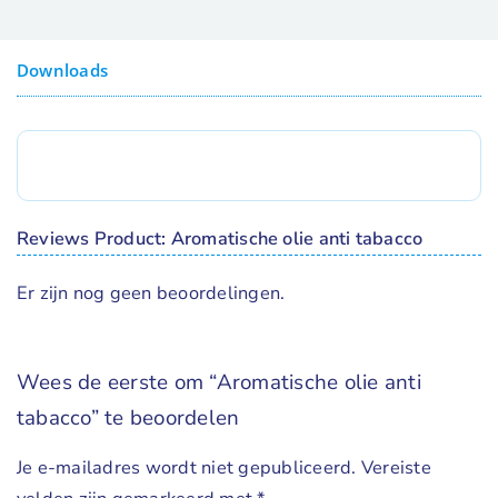
Downloads
Reviews Product: Aromatische olie anti tabacco
Er zijn nog geen beoordelingen.
Wees de eerste om “Aromatische olie anti
tabacco” te beoordelen
Je e-mailadres wordt niet gepubliceerd.
Vereiste