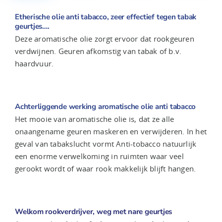
Etherische olie anti tabacco, zeer effectief tegen tabak
geurtjes….
Deze aromatische olie zorgt ervoor dat rookgeuren
verdwijnen. Geuren afkomstig van tabak of b.v.
haardvuur.
Achterliggende werking aromatische olie anti tabacco
Het mooie van aromatische olie is, dat ze alle
onaangename geuren maskeren en verwijderen. In het
geval van tabakslucht vormt Anti-tobacco natuurlijk
een enorme verwelkoming in ruimten waar veel
gerookt wordt of waar rook makkelijk blijft hangen.
Welkom rookverdrijver, weg met nare geurtjes