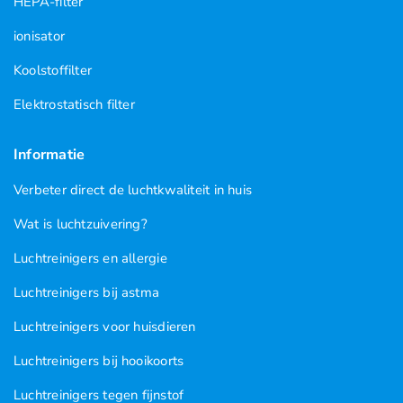
HEPA-filter
ionisator
Koolstoffilter
Elektrostatisch filter
Informatie
Verbeter direct de luchtkwaliteit in huis
Wat is luchtzuivering?
Luchtreinigers en allergie
Luchtreinigers bij astma
Luchtreinigers voor huisdieren
Luchtreinigers bij hooikoorts
Luchtreinigers tegen fijnstof