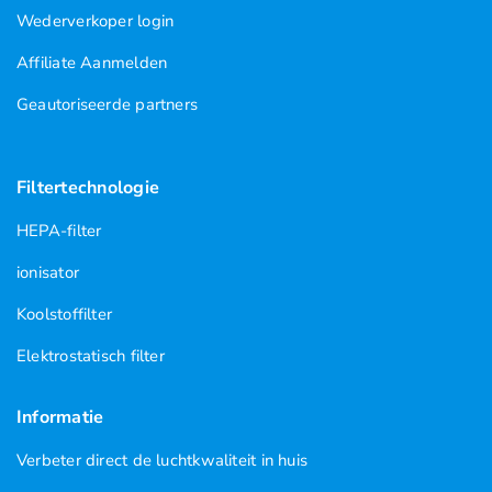
Wederverkoper login
Affiliate Aanmelden
Geautoriseerde partners
Filtertechnologie
HEPA-filter
ionisator
Koolstoffilter
Elektrostatisch filter
Informatie
Verbeter direct de luchtkwaliteit in huis