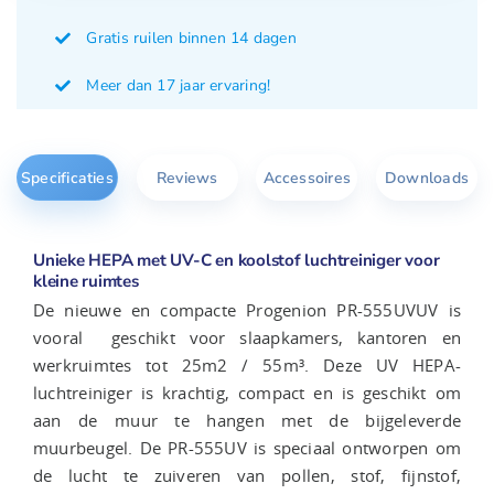
Gratis ruilen binnen 14 dagen
Meer dan 17 jaar ervaring!
Specificaties
Reviews
Accessoires
Downloads
Unieke HEPA met UV-C en koolstof luchtreiniger voor
kleine ruimtes
De nieuwe en compacte Progenion PR-555UVUV is
vooral geschikt voor slaapkamers, kantoren en
werkruimtes tot 25m2 / 55m³. Deze UV HEPA-
luchtreiniger is krachtig, compact en is geschikt om
aan de muur te hangen met de bijgeleverde
muurbeugel. De PR-555UV is speciaal ontworpen om
de lucht te zuiveren van pollen, stof, fijnstof,