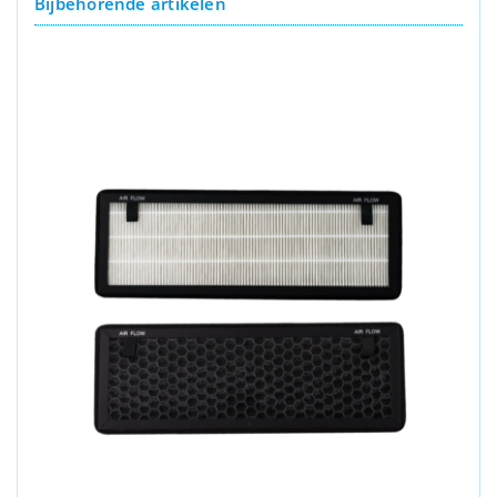
Bijbehorende artikelen