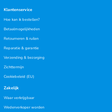
Klantenservice
Hoe kan ik bestellen?
Betaalmogelijkheden
Retourneren & ruilen
Reparatie & garantie
Verzending & bezorging
Zichttermijn
Cookiebeleid (EU)
Zakelijk
Waar verkrijgbaar
Wederverkoper worden