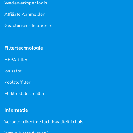
Wederverkoper login
Affiliate Aanmelden
Geautoriseerde partners
Filtertechnologie
HEPA-filter
ionisator
Koolstoffilter
Elektrostatisch filter
Informatie
Verbeter direct de luchtkwaliteit in huis
Wat is luchtzuivering?