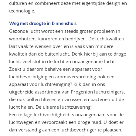
culturen en combineert deze met eigentijdse design en
technologie.
Weg met droogte in binnenshuis
Gezonde lucht wordt een steeds groter probleem in
woonhuizen, kantoren en bedrijven. De luchtkwaliteit
laat vaak te wensen over en is vaak van mindere
kwaliteit dan de buitenlucht. Denk hierbij aan te droge
lucht, veel stof in de lucht en onaangename lucht.
Zoekt u daarom behalve een apparaat voor
luchtbevochtiging en aromaverspreiding ook een
apparaat voor luchtreiniging? Kijk dan in ons
uitgebreide assortiment van Progenion luchtreinigers,
die ook pollen filteren en virussen en bacteriën uit de
lucht halen. De ultieme luchtzuivering!
Een te lage luchtvochtigheid is onaangenaam voor de
luchtwegen en veroorzaakt een droge huid. U doet er
dan verstandig aan een luchtbevochtiger te plaatsen.