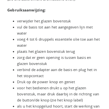
Gebruiksaanwijzing:
verwijder het glazen bovenstuk
vul de basis tot aan het aangegeven lijn met
water
voeg 4 tot 6 druppels essentiële olie toe aan het
water
plaats het glazen bovenstuk terug
zorg dat er geen opening is tussen basis en
glazen bovenstuk
verbind de adapter aan de basis en plug het in
het stopcontact
Druk op de power knop en geniet
voor het bedienen drukt u op het glazen
bovenstuk, maar druk daarbij in de richting van
de button/de knop (zie het knop label)
als u het knopgeluid hoort, start de werking van