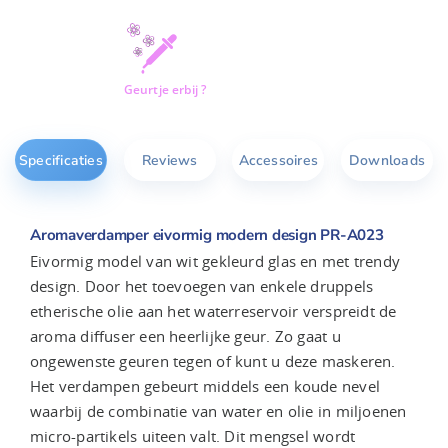
Geurtje erbij ?
Specificaties
Reviews
Accessoires
Downloads
Aromaverdamper eivormig modern design PR-A023
Eivormig model van wit gekleurd glas en met trendy
design. Door het toevoegen van enkele druppels
etherische olie aan het waterreservoir verspreidt de
aroma diffuser een heerlijke geur. Zo gaat u
ongewenste geuren tegen of kunt u deze maskeren.
Het verdampen gebeurt middels een koude nevel
waarbij de combinatie van water en olie in miljoenen
micro-partikels uiteen valt. Dit mengsel wordt