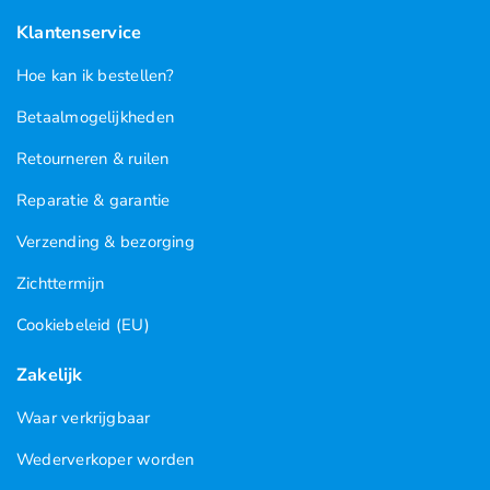
Klantenservice
Hoe kan ik bestellen?
Betaalmogelijkheden
Retourneren & ruilen
Reparatie & garantie
Verzending & bezorging
Zichttermijn
Cookiebeleid (EU)
Zakelijk
Waar verkrijgbaar
Wederverkoper worden