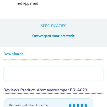
het apparaat
SPECIFICATIES
Ontworpen voor prestatie
Downloads
Reviews Product: Aromaverdamper PR-A023
Hanneke
–
oktober 16, 2014