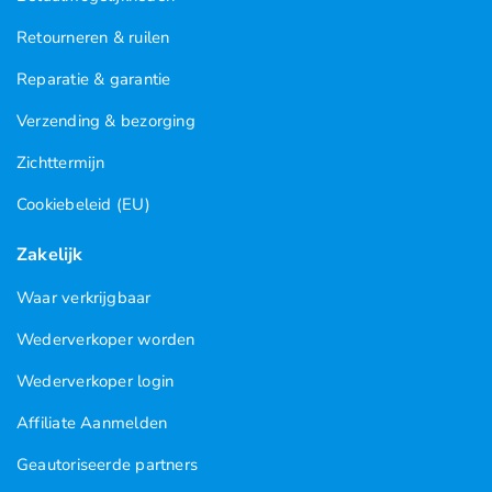
Retourneren & ruilen
Reparatie & garantie
Verzending & bezorging
Zichttermijn
Cookiebeleid (EU)
Zakelijk
Waar verkrijgbaar
Wederverkoper worden
Wederverkoper login
Affiliate Aanmelden
Geautoriseerde partners