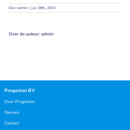
Door
admin
|
juli 28th, 2024
Over de auteur:
admin
Progenion BV
Over Progenion
Nieuws
Contact