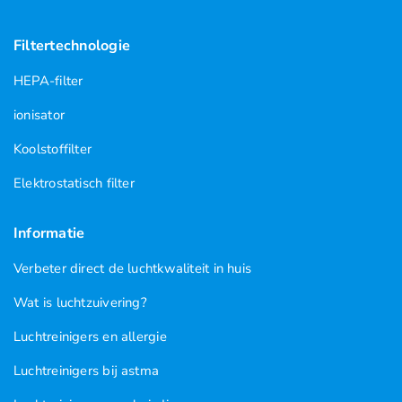
Filtertechnologie
HEPA-filter
ionisator
Koolstoffilter
Elektrostatisch filter
Informatie
Verbeter direct de luchtkwaliteit in huis
Wat is luchtzuivering?
Luchtreinigers en allergie
Luchtreinigers bij astma