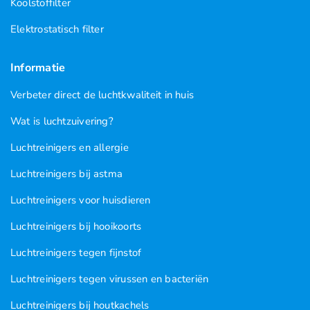
Koolstoffilter
Elektrostatisch filter
Informatie
Verbeter direct de luchtkwaliteit in huis
Wat is luchtzuivering?
Luchtreinigers en allergie
Luchtreinigers bij astma
Luchtreinigers voor huisdieren
Luchtreinigers bij hooikoorts
Luchtreinigers tegen fijnstof
Luchtreinigers tegen virussen en bacteriën
Luchtreinigers bij houtkachels