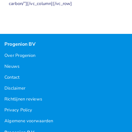
carbon/”][/vc_column][/vc_row]
Progenion BV
Over Progenion
Nieuws
Contact
Disclaimer
Richtlijnen reviews
Privacy Policy
Algemene voorwaarden