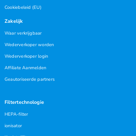
Cookiebeleid (EU)
Zakelijk
Waar verkrijgbaar
Wederverkoper worden
Wederverkoper login
Affiliate Aanmelden
Geautoriseerde partners
Filtertechnologie
HEPA-filter
ionisator