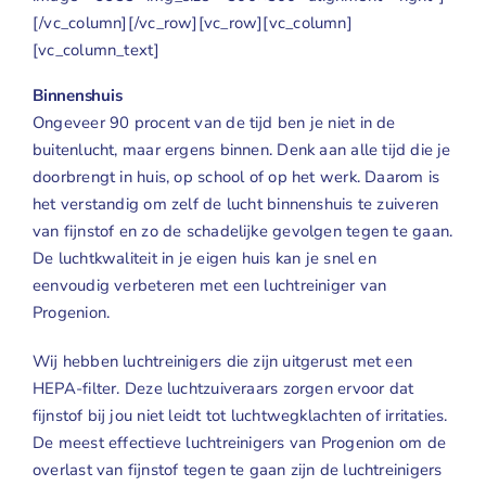
[/vc_column][/vc_row][vc_row][vc_column]
[vc_column_text]
Binnenshuis
Ongeveer 90 procent van de tijd ben je niet in de
buitenlucht, maar ergens binnen. Denk aan alle tijd die je
doorbrengt in huis, op school of op het werk. Daarom is
het verstandig om zelf de lucht binnenshuis te zuiveren
van fijnstof en zo de schadelijke gevolgen tegen te gaan.
De luchtkwaliteit in je eigen huis kan je snel en
eenvoudig verbeteren met een
luchtreiniger
van
Progenion.
Wij hebben luchtreinigers die zijn uitgerust met een
HEPA-filter. Deze luchtzuiveraars zorgen ervoor dat
fijnstof bij jou niet leidt tot luchtwegklachten of irritaties.
De meest effectieve luchtreinigers van Progenion om de
overlast van fijnstof tegen te gaan zijn de luchtreinigers