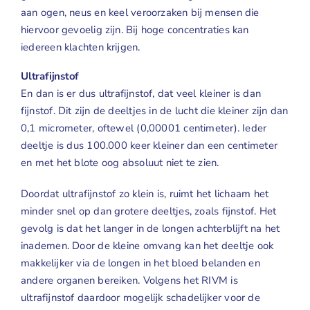
aan ogen, neus en keel veroorzaken bij mensen die
hiervoor gevoelig zijn. Bij hoge concentraties kan
iedereen klachten krijgen.
Ultrafijnstof
En dan is er dus ultrafijnstof, dat veel kleiner is dan
fijnstof. Dit zijn de deeltjes in de lucht die kleiner zijn dan
0,1 micrometer, oftewel (0,00001 centimeter). Ieder
deeltje is dus 100.000 keer kleiner dan een centimeter
en met het blote oog absoluut niet te zien.
Doordat ultrafijnstof zo klein is, ruimt het lichaam het
minder snel op dan grotere deeltjes, zoals fijnstof. Het
gevolg is dat het langer in de longen achterblijft na het
inademen. Door de kleine omvang kan het deeltje ook
makkelijker via de longen in het bloed belanden en
andere organen bereiken. Volgens het RIVM is
ultrafijnstof daardoor mogelijk schadelijker voor de