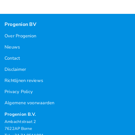
Progenion BV
Over Progenion
Nieuws
Contact
Disclaimer
Richtlijnen reviews
Privacy Policy
Algemene voorwaarden
Progenion B.V.
Ambachtstraat 2
7622AP Borne