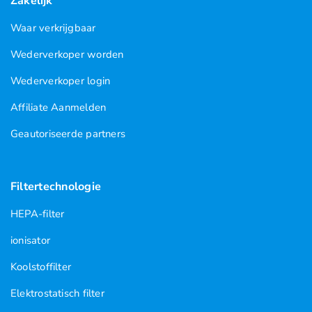
Zakelijk
Waar verkrijgbaar
Wederverkoper worden
Wederverkoper login
Affiliate Aanmelden
Geautoriseerde partners
Filtertechnologie
HEPA-filter
ionisator
Koolstoffilter
Elektrostatisch filter