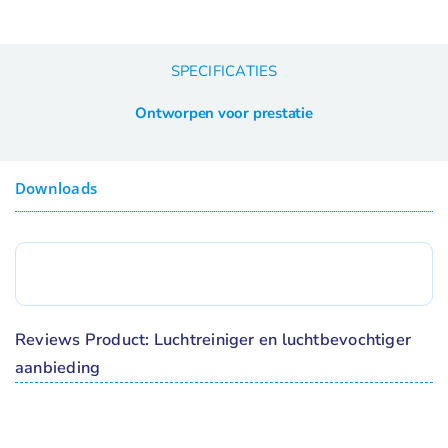
SPECIFICATIES
Ontworpen voor prestatie
Downloads
Reviews Product: Luchtreiniger en luchtbevochtiger
aanbieding